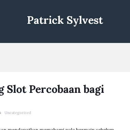
Patrick Sylvest
ng Slot Percobaan bagi
Uncategorized
atan mendapatkan memahami pola bermain sebelum