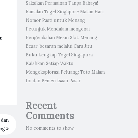
Saksikan Permainan Tanpa Bahaya!
Ramalan Togel Singapore Malam Hari:
Nomor Pasti untuk Menang
Petunjuk Mendalam mengenai
t
Pengembalian Mesin Slot: Menang
Besar-besaran melalui Cara Jitu
Buku Lengkap Togel Singapura:
Kalahkan Setiap Waktu
Mengeksplorasi Peluang: Toto Malam
Ini dan Pemeriksaan Pasar
Recent
Comments
 dan
No comments to show.
ang