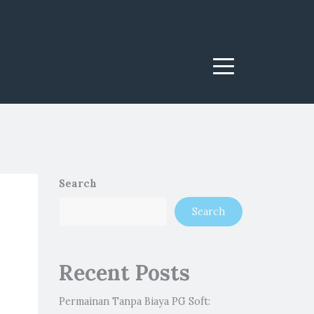
Menu
Search
Search
Recent Posts
Permainan Tanpa Biaya PG Soft: