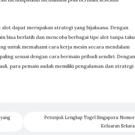
 slot dapat merupakan strategi yang bijaksana. Dengan
 bisa berlatih dan mencoba berbagai tipe slot tanpa taku
uang untuk memahami cara kerja mesin secara mendalam
ling sesuai dengan cara bermain pribadi sendiri. Dengan
asli, para pemain sudah memiliki pengalaman dan strategi
 yang
Petunjuk Lengkap Togel Singapura: Nomor
Keluaran Sekar