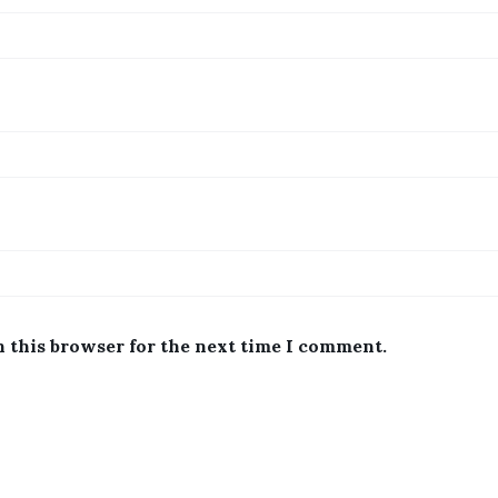
n this browser for the next time I comment.