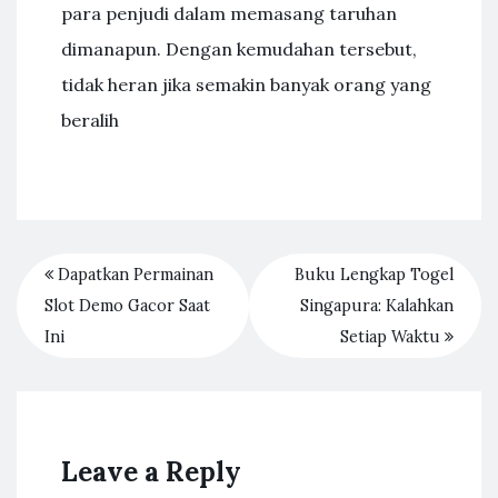
para penjudi dalam memasang taruhan
dimanapun. Dengan kemudahan tersebut,
tidak heran jika semakin banyak orang yang
beralih
Dapatkan Permainan
Buku Lengkap Togel
Slot Demo Gacor Saat
Singapura: Kalahkan
Ini
Setiap Waktu
Leave a Reply