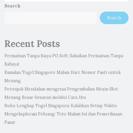
Search
Search
Recent Posts
Permainan Tanpa Biaya PG Soft: Saksikan Permainan Tanpa
Bahaya!
Ramalan Togel Singapore Malam Hari: Nomor Pasti untuk
Menang
Petunjuk Mendalam mengenai Pengembalian Mesin Slot:
Menang Besar-besaran melalui Cara Jitu
Buku Lengkap Togel Singapura: Kalahkan Setiap Waktu
Mengeksplorasi Peluang: Toto Malam Ini dan Pemeriksaan
Pasar