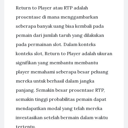
Return to Player atau RTP adalah
prosentase di mana menggambarkan
seberapa banyak uang bisa kembali pada
pemain dari jumlah taruh yang dilakukan
pada permainan slot. Dalam konteks
konteks slot, Return to Player adalah ukuran
signifikan yang membantu membantu
player memahami seberapa besar peluang
mereka untuk berhasil dalam jangka
panjang. Semakin besar prosentase RTP,
semakin tinggi probabilitas pemain dapat
mendapatkan modal yang telah mereka
investasikan setelah bermain dalam waktu
tertentu.