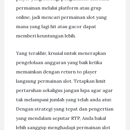
permainan melalui platform atau grup
online, jadi mencari permainan slot yang
mana yang lagi hit atau gacor dapat
memberi keuntungan lebih.
Yang terakhir, krusial untuk menerapkan
pengelolaan anggaran yang baik ketika
memainkan dengan return to player
langsung permainan slot. Tetapkan limit
pertaruhan sekaligus jangan lupa agar agar
tak melampaui jumlah yang telah anda atur.
Dengan strategi yang tepat dan pengertian
yang mendalam seputar RTP, Anda bakal
lebih sanggup menghadapi permainan slot