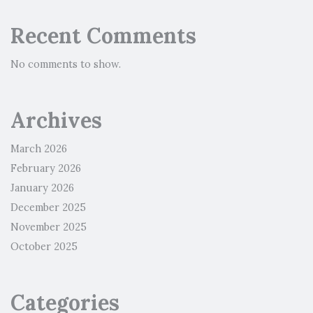
Recent Comments
No comments to show.
Archives
March 2026
February 2026
January 2026
December 2025
November 2025
October 2025
Categories