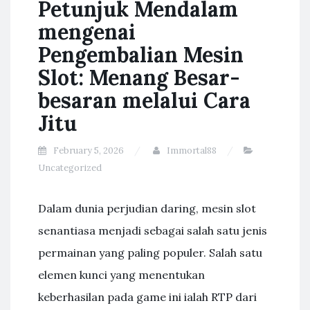
Petunjuk Mendalam
mengenai
Pengembalian Mesin
Slot: Menang Besar-
besaran melalui Cara
Jitu
February 5, 2026
Immortal88
Uncategorized
Dalam dunia perjudian daring, mesin slot
senantiasa menjadi sebagai salah satu jenis
permainan yang paling populer. Salah satu
elemen kunci yang menentukan
keberhasilan pada game ini ialah RTP dari