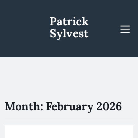
Patrick
Sylvest
Menu
Month:
February 2026