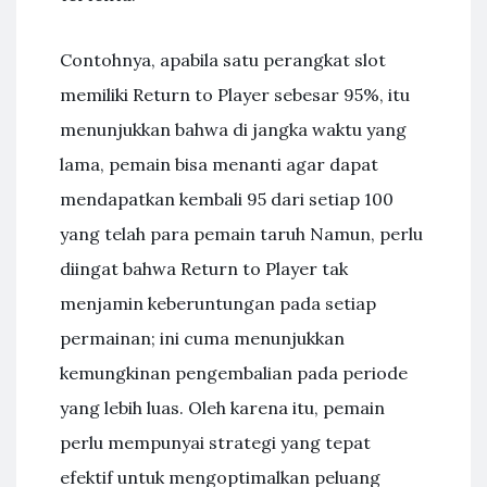
Contohnya, apabila satu perangkat slot
memiliki Return to Player sebesar 95%, itu
menunjukkan bahwa di jangka waktu yang
lama, pemain bisa menanti agar dapat
mendapatkan kembali 95 dari setiap 100
yang telah para pemain taruh Namun, perlu
diingat bahwa Return to Player tak
menjamin keberuntungan pada setiap
permainan; ini cuma menunjukkan
kemungkinan pengembalian pada periode
yang lebih luas. Oleh karena itu, pemain
perlu mempunyai strategi yang tepat
efektif untuk mengoptimalkan peluang