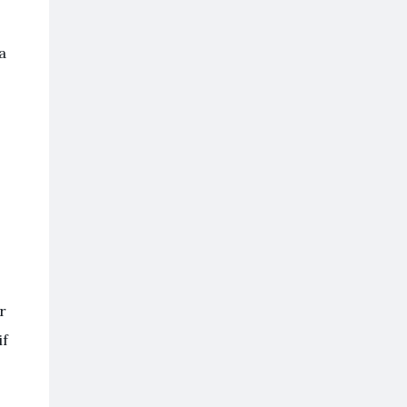
a
r
if