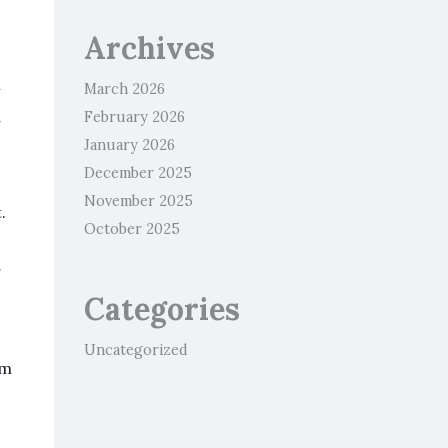
Archives
i
March 2026
a
February 2026
January 2026
December 2025
November 2025
.
October 2025
g
Categories
Uncategorized
am