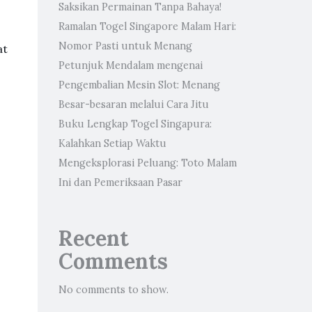
Saksikan Permainan Tanpa Bahaya!
Ramalan Togel Singapore Malam Hari:
Nomor Pasti untuk Menang
at
Petunjuk Mendalam mengenai
Pengembalian Mesin Slot: Menang
Besar-besaran melalui Cara Jitu
Buku Lengkap Togel Singapura:
Kalahkan Setiap Waktu
Mengeksplorasi Peluang: Toto Malam
Ini dan Pemeriksaan Pasar
Recent
Comments
No comments to show.