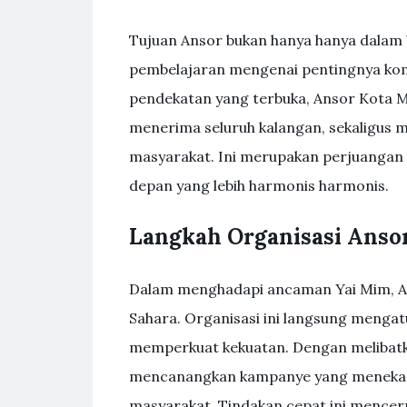
Tujuan Ansor bukan hanya hanya dalam
pembelajaran mengenai pentingnya kom
pendekatan yang terbuka, Ansor Kota 
menerima seluruh kalangan, sekaligus
masyarakat. Ini merupakan perjuangan 
depan yang lebih harmonis harmonis.
Langkah Organisasi Anso
Dalam menghadapi ancaman Yai Mim, A
Sahara. Organisasi ini langsung menga
memperkuat kekuatan. Dengan melibatk
mencanangkan kampanye yang menekank
masyarakat. Tindakan cepat ini mencerm