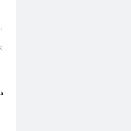
n
g
da