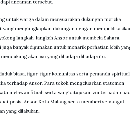
api ancaman tersebut.
nting untuk warga dalam menyuarakan dukungan mereka
net yang mengungkapkan dukungan dengan mempublikasika
enyokong langkah-langkah Ansor untuk membela Sahara.
 juga banyak digunakan untuk menarik perhatian lebih yan
 mendukung akan isu yang dihadapi dihadapi itu.
uduk biasa, figur-figur komunitas serta pemandu spiritual
ka terhadap Ansor. Para tokoh mengeluarkan statemen
tu melawan fitnah serta yang ditujukan izin terhadap pa
rkuat posisi Ansor Kota Malang serta memberi semangat
an yang dilakukan.