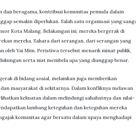
n dan beragama, kontribusi komunitas pemuda dalam
nggap semakin diperlukan. Salah satu organisasi yang sang
Ansor Kota Malang. Belakangan ini, mereka bergerak di
kan mereka, Sahara dari serangan, dari serangan yang
n oleh Yai Mim. Peristiwa tersebut menarik minat publik,
dukungan serta niat membela apa yang dianggap benar.
gerak di bidang sosial, melainkan juga memberikan
t dan masyarakat di sekitarnya. Dalam konfliknya melawan
lihatkan kekuatan dalam melindungi sahabatnya dan nilai-
 mendapatkan lambang keteguhan dan keteguhan mereka
engajak komunitas agar bersatu dalam upaya menghadapi