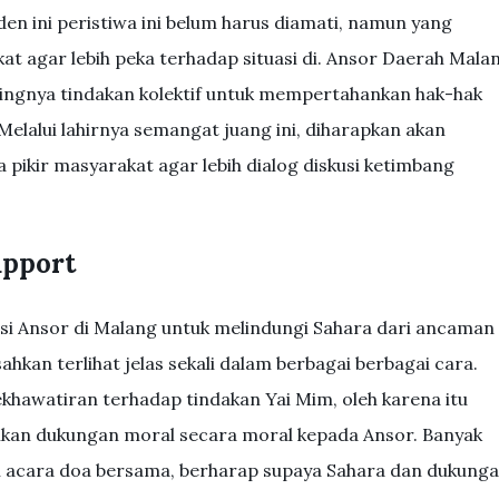
en ini peristiwa ini belum harus diamati, namun yang
kat agar lebih peka terhadap situasi di. Ansor Daerah Mala
ingnya tindakan kolektif untuk mempertahankan hak-hak
 Melalui lahirnya semangat juang ini, diharapkan akan
 pikir masyarakat agar lebih dialog diskusi ketimbang
upport
i Ansor di Malang untuk melindungi Sahara dari ancaman
kan terlihat jelas sekali dalam berbagai berbagai cara.
hawatiran terhadap tindakan Yai Mim, oleh karena itu
n dukungan moral secara moral kepada Ansor. Banyak
 acara doa bersama, berharap supaya Sahara dan dukung